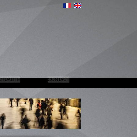
CTUALITE
CONTACT