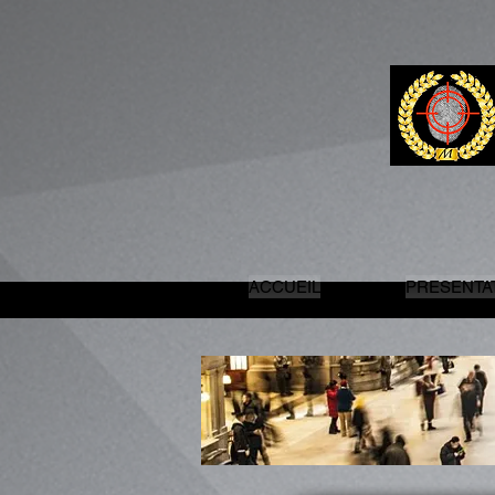
ACCUEIL
PRESENTA